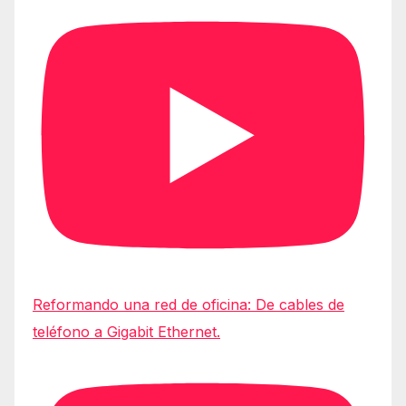
Reformando una red de oficina: De cables de
teléfono a Gigabit Ethernet.