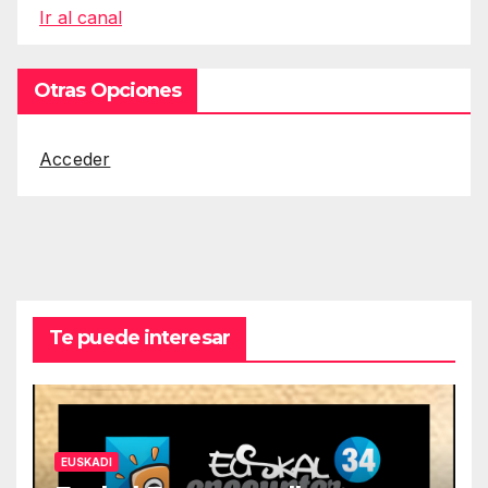
Ir al canal
Otras Opciones
Acceder
Te puede interesar
EUSKADI