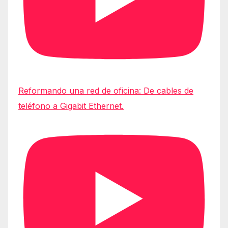
Reformando una red de oficina: De cables de
teléfono a Gigabit Ethernet.