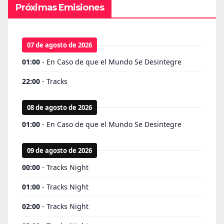
Próximas Emisiones