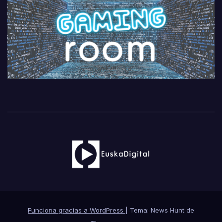
Funciona gracias a WordPress
|
Tema: News Hunt de