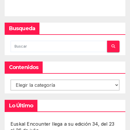
Busqueda
Contenidos
Contenidos
Lo Último
Euskal Encounter llega a su edición 34, del 23