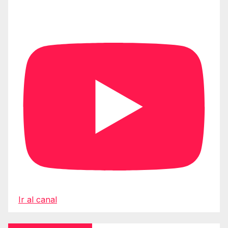
Ir al canal