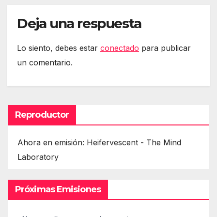
Deja una respuesta
Lo siento, debes estar
conectado
para publicar
un comentario.
Reproductor
Ahora en emisión: Heifervescent - The Mind
Laboratory
Próximas Emisiones