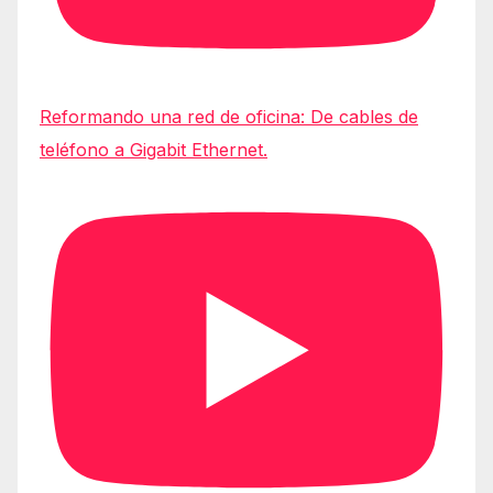
Reformando una red de oficina: De cables de
teléfono a Gigabit Ethernet.