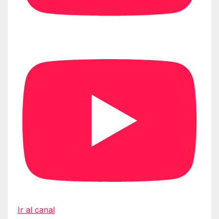
Ir al canal