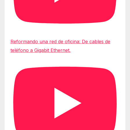
Reformando una red de oficina: De cables de
teléfono a Gigabit Ethernet.