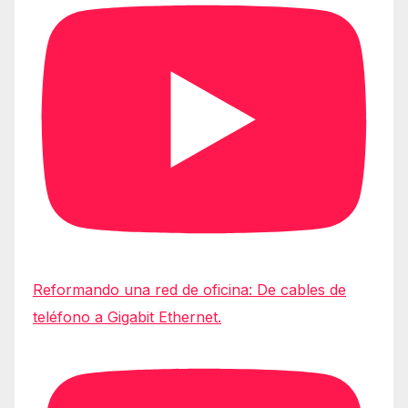
Reformando una red de oficina: De cables de
teléfono a Gigabit Ethernet.