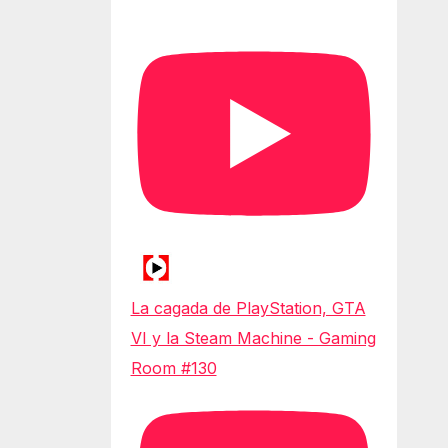
La cagada de PlayStation, GTA
VI y la Steam Machine - Gaming
Room #130