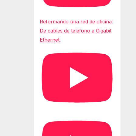
Reformando una red de oficina:
De cables de teléfono a Gigabit
Ethernet.