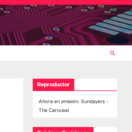
Reproductor
Ahora en emisión: Sundayers -
The Carousel