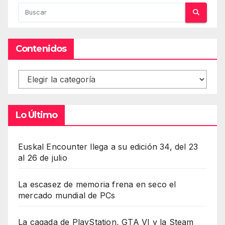
Contenidos
Contenidos
Lo Último
Euskal Encounter llega a su edición 34, del 23
al 26 de julio
La escasez de memoria frena en seco el
mercado mundial de PCs
La cagada de PlayStation, GTA VI y la Steam