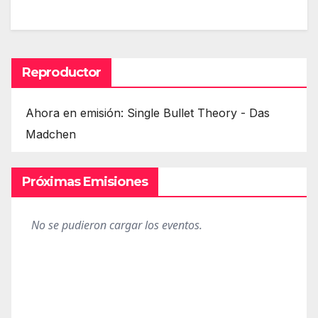
Reproductor
Ahora en emisión: Single Bullet Theory - Das
Madchen
Próximas Emisiones