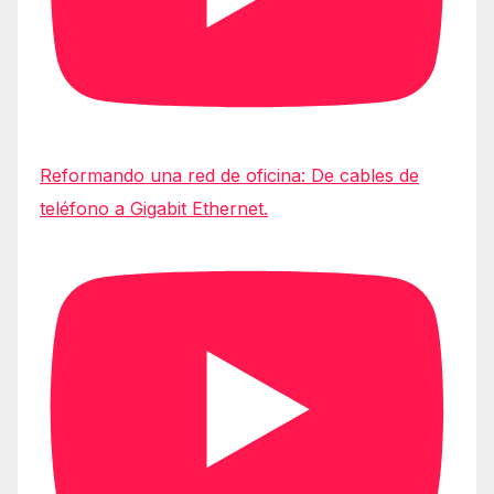
Reformando una red de oficina: De cables de
teléfono a Gigabit Ethernet.