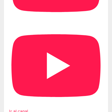
Ir al canal