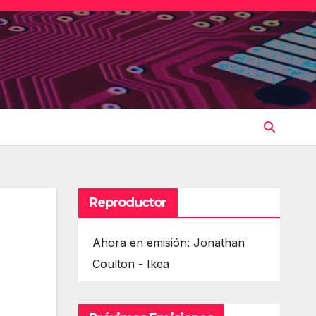
Reproductor
Ahora en emisión: Jonathan
Coulton - Ikea