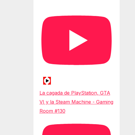
La cagada de PlayStation, GTA
VI y la Steam Machine - Gaming
Room #130