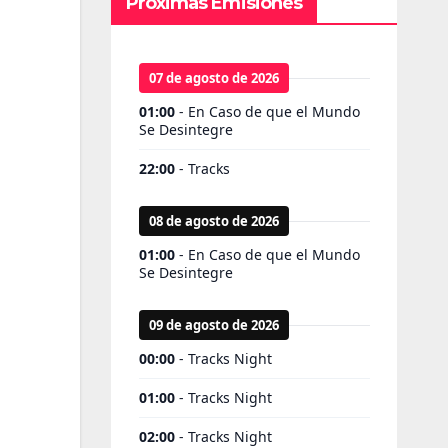
Próximas Emisiones