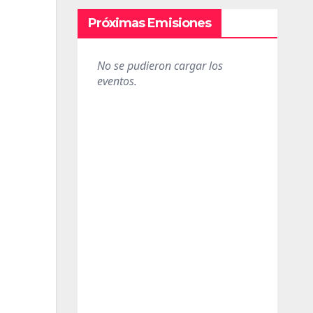
Próximas Emisiones