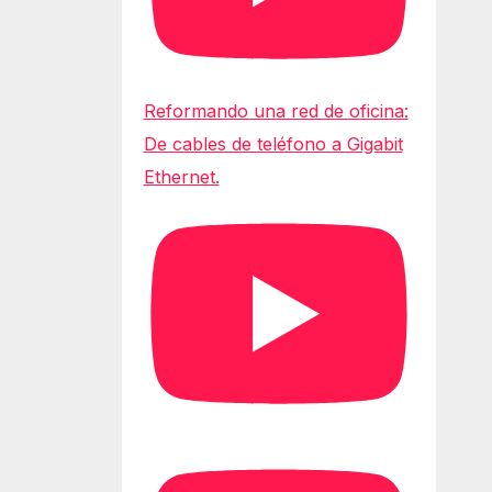
Reformando una red de oficina:
De cables de teléfono a Gigabit
Ethernet.