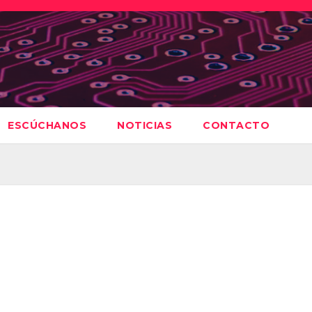
ESCÚCHANOS
NOTICIAS
CONTACTO