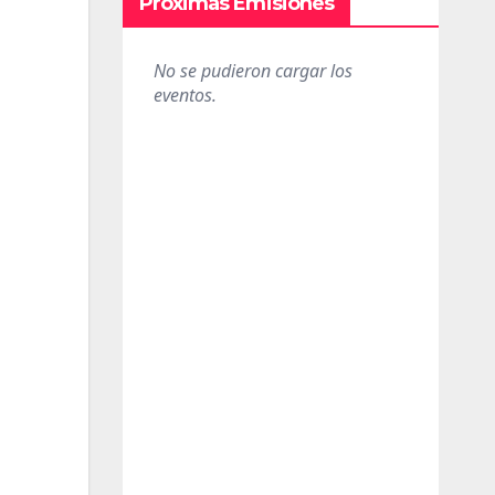
Próximas Emisiones