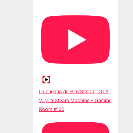
La cagada de PlayStation, GTA
VI y la Steam Machine - Gaming
Room #130