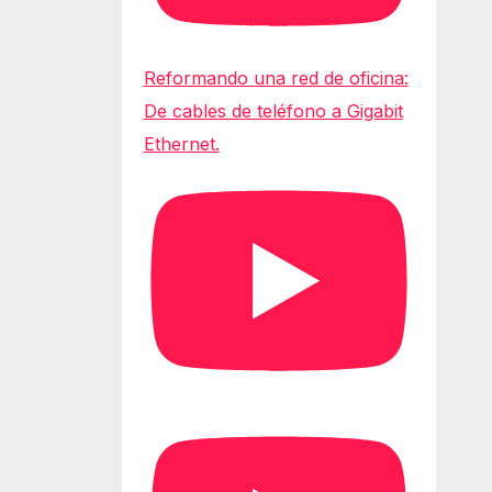
Reformando una red de oficina:
De cables de teléfono a Gigabit
Ethernet.