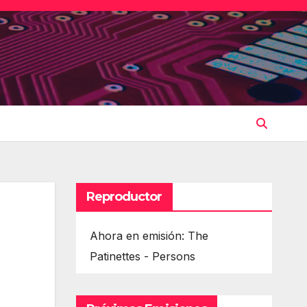
Reproductor
Ahora en emisión: The
Patinettes - Persons