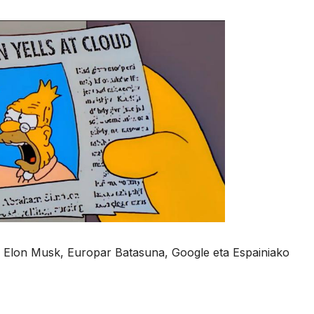
u Elon Musk, Europar Batasuna, Google eta Espainiako