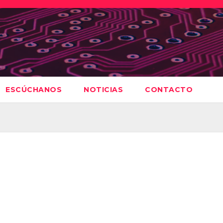
ESCÚCHANOS
NOTICIAS
CONTACTO