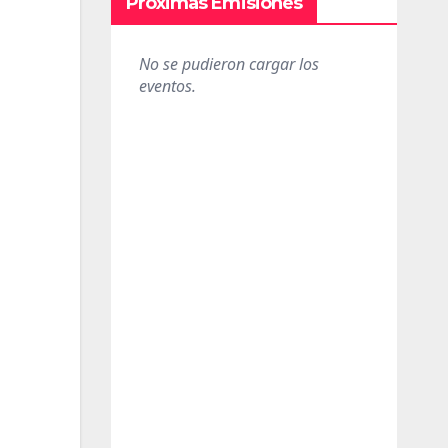
Próximas Emisiones