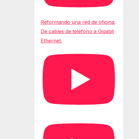
Reformando una red de oficina:
De cables de teléfono a Gigabit
Ethernet.