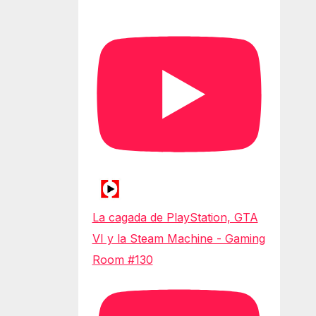
La cagada de PlayStation, GTA
VI y la Steam Machine - Gaming
Room #130