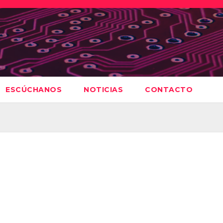
ESCÚCHANOS
NOTICIAS
CONTACTO