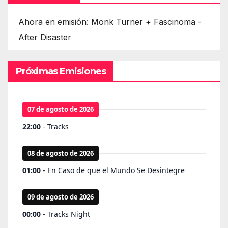
Ahora en emisión: Monk Turner + Fascinoma -
After Disaster
Próximas Emisiones