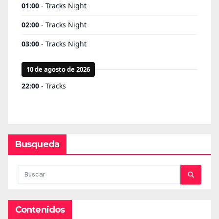
Busqueda
Contenidos