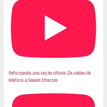
Reformando una red de oficina: De cables de
teléfono a Gigabit Ethernet.