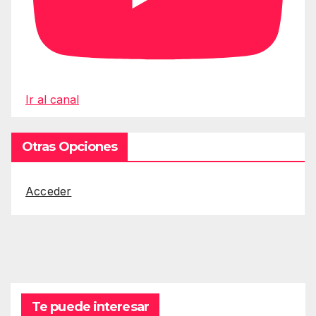
Ir al canal
Otras Opciones
Acceder
Te puede interesar