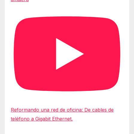
Reformando una red de oficina: De cables de
teléfono a Gigabit Ethernet.