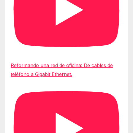
Reformando una red de oficina: De cables de
teléfono a Gigabit Ethernet.