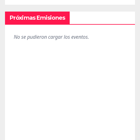
Próximas Emisiones