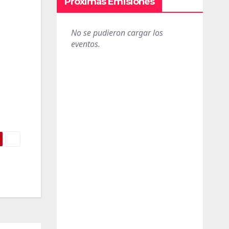
Próximas Emisiones