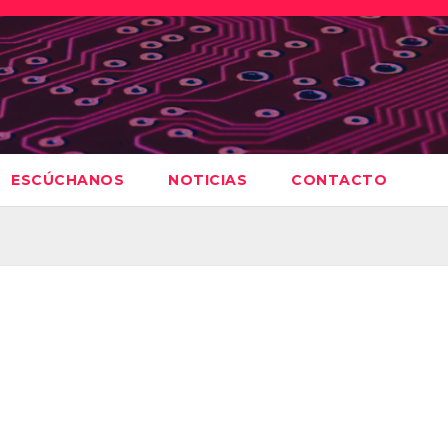
ESCÚCHANOS
NOTICIAS
CONTACTO