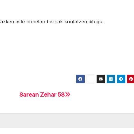
azken aste honetan berriak kontatzen ditugu.
Sarean Zehar 58