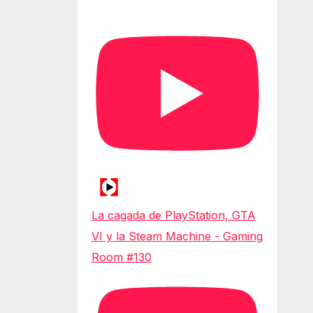
La cagada de PlayStation, GTA
VI y la Steam Machine - Gaming
Room #130