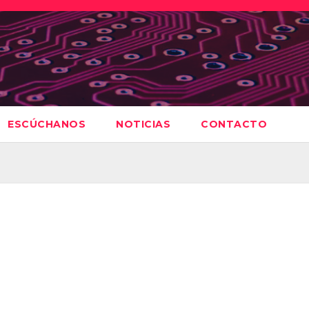
ESCÚCHANOS
NOTICIAS
CONTACTO