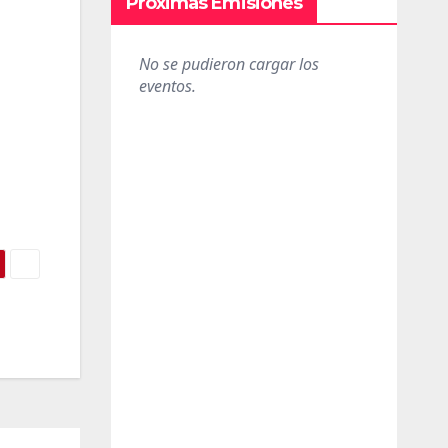
Próximas Emisiones