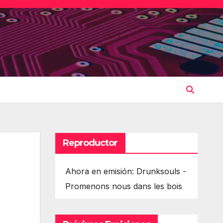
Reproductor
Ahora en emisión: Drunksouls -
Promenons nous dans les bois