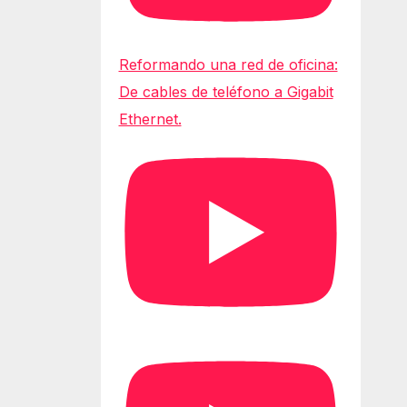
Reformando una red de oficina:
De cables de teléfono a Gigabit
Ethernet.