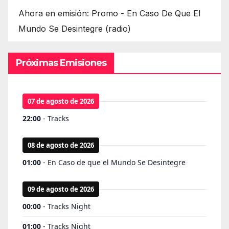
Ahora en emisión: Promo - En Caso De Que El
Mundo Se Desintegre (radio)
Próximas Emisiones