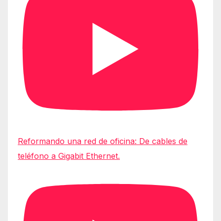
Reformando una red de oficina: De cables de
teléfono a Gigabit Ethernet.