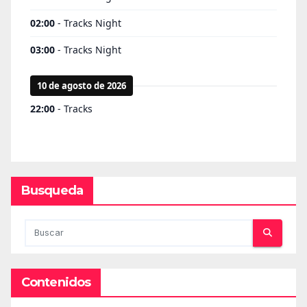
Busqueda
Contenidos