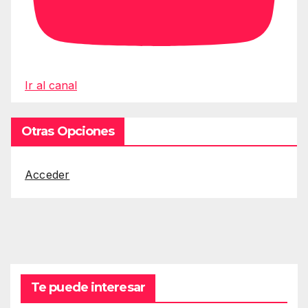
Ir al canal
Otras Opciones
Acceder
Te puede interesar