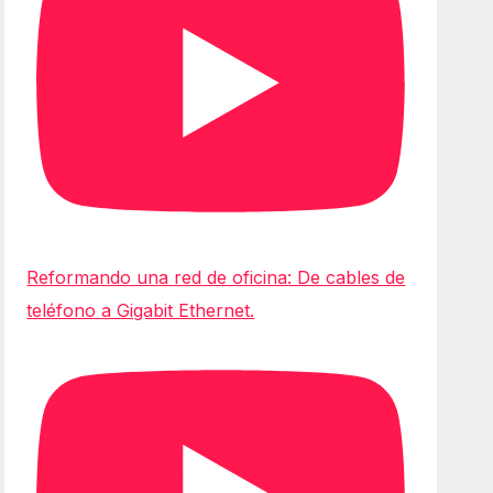
Reformando una red de oficina: De cables de
teléfono a Gigabit Ethernet.