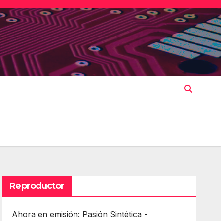
Reproductor
Ahora en emisión: Pasión Sintética -