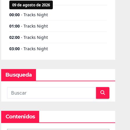
Busqueda
Contenidos