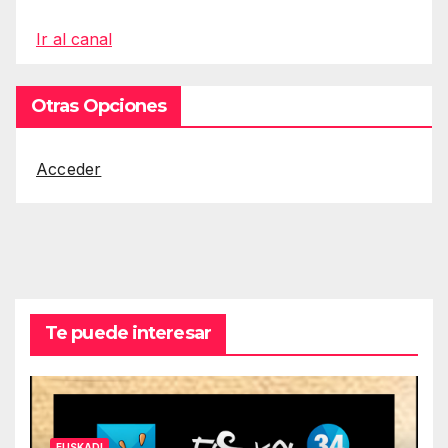
Ir al canal
Otras Opciones
Acceder
Te puede interesar
EUSKADI