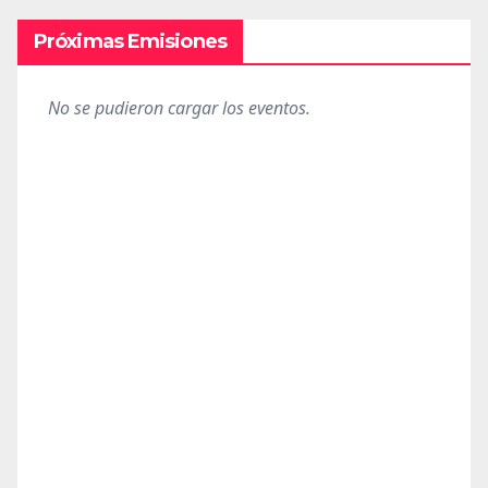
Próximas Emisiones