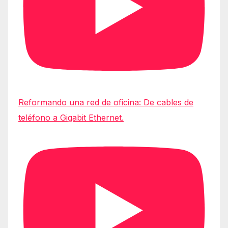
Reformando una red de oficina: De cables de
teléfono a Gigabit Ethernet.