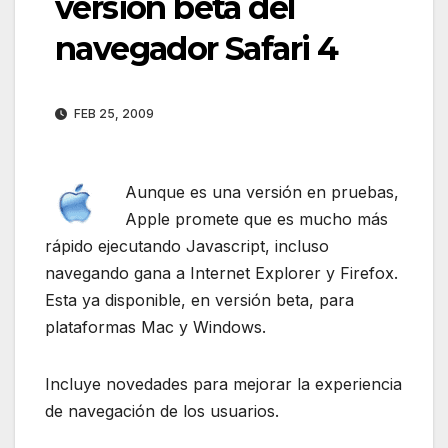
versión beta del
navegador Safari 4
FEB 25, 2009
Aunque es una versión en pruebas,
Apple promete que es mucho más
rápido ejecutando Javascript, incluso
navegando gana a Internet Explorer y Firefox.
Esta ya disponible, en versión beta, para
plataformas Mac y Windows.
Incluye novedades para mejorar la experiencia
de navegación de los usuarios.