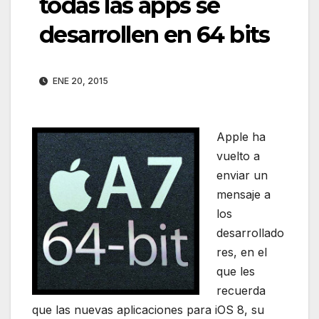
todas las apps se
desarrollen en 64 bits
ENE 20, 2015
Apple ha
vuelto a
enviar un
mensaje a
los
desarrollado
res, en el
que les
recuerda
que las nuevas aplicaciones para iOS 8, su