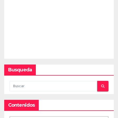
Busqueda
Contenidos