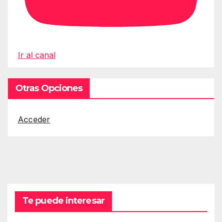
Ir al canal
Otras Opciones
Acceder
Te puede interesar