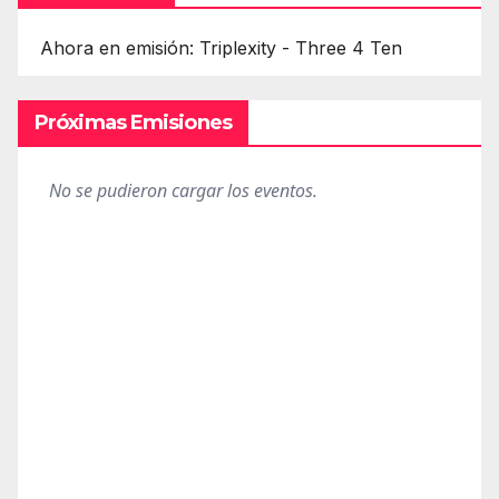
Ahora en emisión: Triplexity - Three 4 Ten
Próximas Emisiones