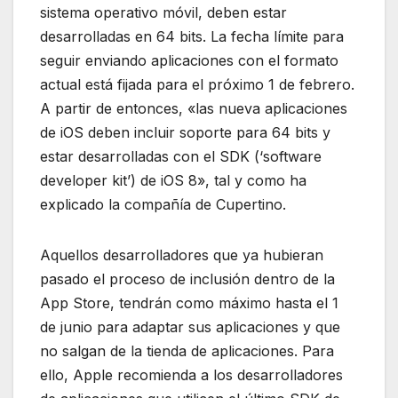
sistema operativo móvil, deben estar
desarrolladas en 64 bits. La fecha límite para
seguir enviando aplicaciones con el formato
actual está fijada para el próximo 1 de febrero.
A partir de entonces, «las nueva aplicaciones
de iOS deben incluir soporte para 64 bits y
estar desarrolladas con el SDK (‘software
developer kit’) de iOS 8», tal y como ha
explicado la compañía de Cupertino.
Aquellos desarrolladores que ya hubieran
pasado el proceso de inclusión dentro de la
App Store, tendrán como máximo hasta el 1
de junio para adaptar sus aplicaciones y que
no salgan de la tienda de aplicaciones. Para
ello, Apple recomienda a los desarrolladores