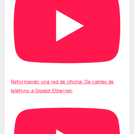
Reformando una red de oficina: De cables de
teléfono a Gigabit Ethernet.