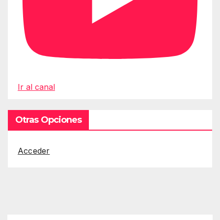
Ir al canal
Otras Opciones
Acceder