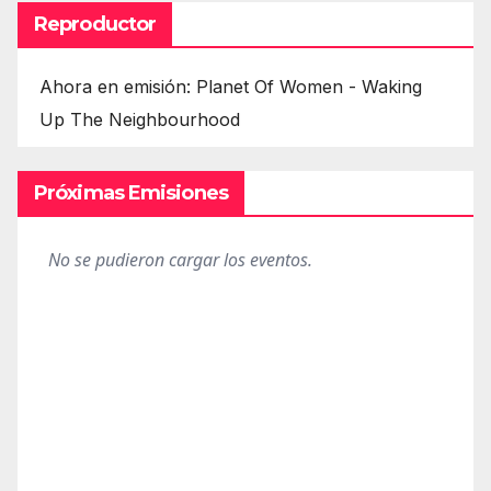
Reproductor
Ahora en emisión: Planet Of Women - Waking
Up The Neighbourhood
Próximas Emisiones