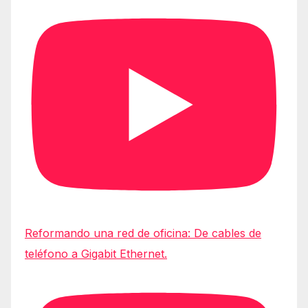
Reformando una red de oficina: De cables de
teléfono a Gigabit Ethernet.