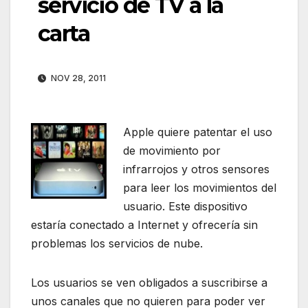
servicio de TV a la
carta
NOV 28, 2011
Apple quiere patentar el uso
de movimiento por
infrarrojos y otros sensores
para leer los movimientos del
usuario. Este dispositivo
estaría conectado a Internet y ofrecería sin
problemas los servicios de nube.
Los usuarios se ven obligados a suscribirse a
unos canales que no quieren para poder ver