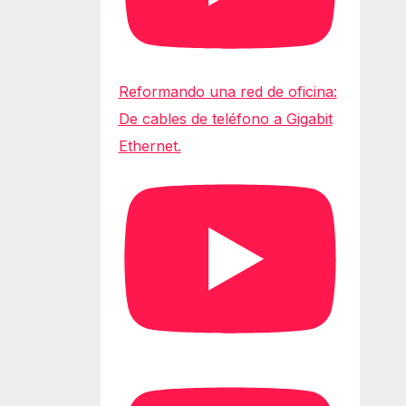
Reformando una red de oficina:
De cables de teléfono a Gigabit
Ethernet.