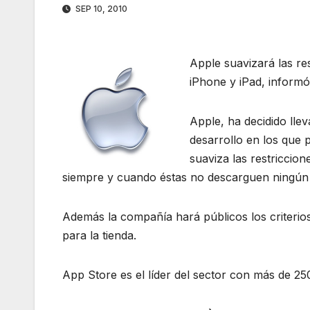
SEP 10, 2010
Apple suavizará las re
iPhone y iPad, inform
Apple, ha decidido lle
desarrollo en los que 
suaviza las restriccion
siempre y cuando éstas no descarguen ningún 
Además la compañía hará públicos los criterios
para la tienda.
App Store es el líder del sector con más de 25