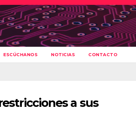
ESCÚCHANOS
NOTICIAS
CONTACTO
restricciones a sus