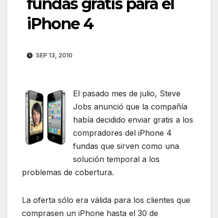
fundas gratis para el
iPhone 4
SEP 13, 2010
El pasado mes de julio, Steve
Jobs anunció que la compañía
había decidido enviar gratis a los
compradores del iPhone 4
fundas que sirven como una
solución temporal a los
problemas de cobertura.
La oferta sólo era válida para los clientes que
comprasen un iPhone hasta el 30 de