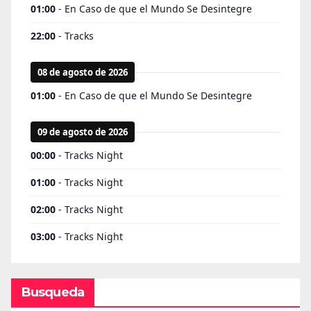
Busqueda