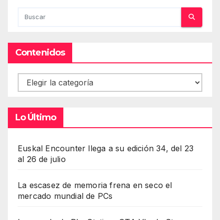
Contenidos
Contenidos
Lo Último
Euskal Encounter llega a su edición 34, del 23
al 26 de julio
La escasez de memoria frena en seco el
mercado mundial de PCs