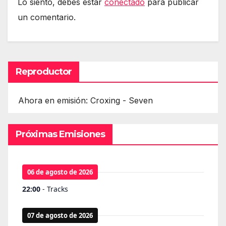
Lo siento, debes estar
conectado
para publicar
un comentario.
Reproductor
Ahora en emisión: Croxing - Seven
Próximas Emisiones