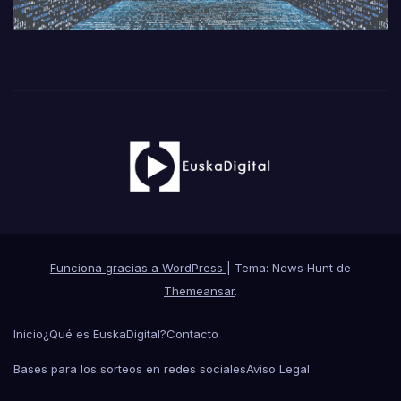
Funciona gracias a WordPress
|
Tema: News Hunt de
Themeansar
.
Inicio
¿Qué es EuskaDigital?
Contacto
Bases para los sorteos en redes sociales
Aviso Legal