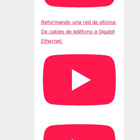
Reformando una red de oficina:
De cables de teléfono a Gigabit
Ethernet.