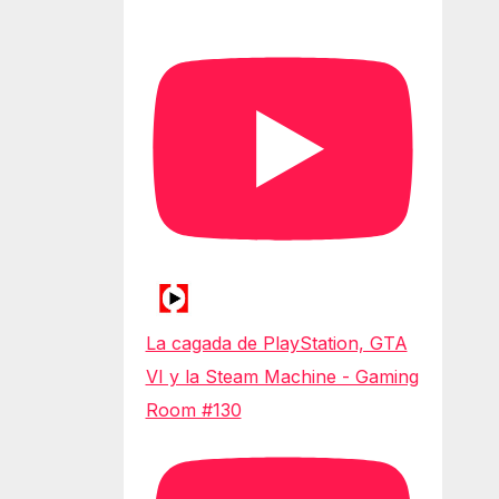
La cagada de PlayStation, GTA
VI y la Steam Machine - Gaming
Room #130