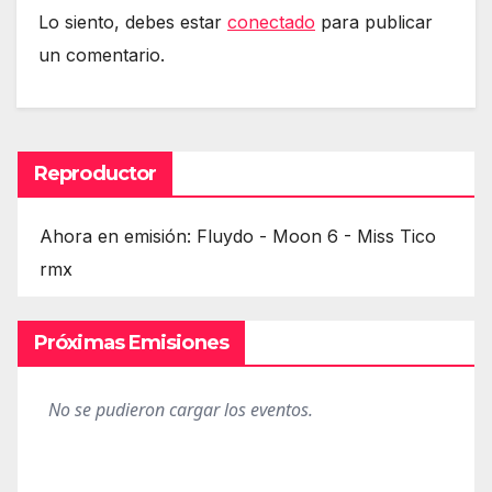
Lo siento, debes estar
conectado
para publicar
un comentario.
Reproductor
Ahora en emisión: Fluydo - Moon 6 - Miss Tico
rmx
Próximas Emisiones