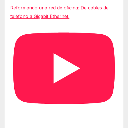
Reformando una red de oficina: De cables de
teléfono a Gigabit Ethernet.