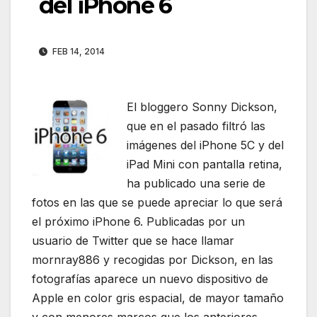
del iPhone 6
FEB 14, 2014
El bloggero Sonny Dickson,
que en el pasado filtró las
imágenes del iPhone 5C y del
iPad Mini con pantalla retina,
ha publicado una serie de
fotos en las que se puede apreciar lo que será
el próximo iPhone 6. Publicadas por un
usuario de Twitter que se hace llamar
mornray886 y recogidas por Dickson, en las
fotografías aparece un nuevo dispositivo de
Apple en color gris espacial, de mayor tamaño