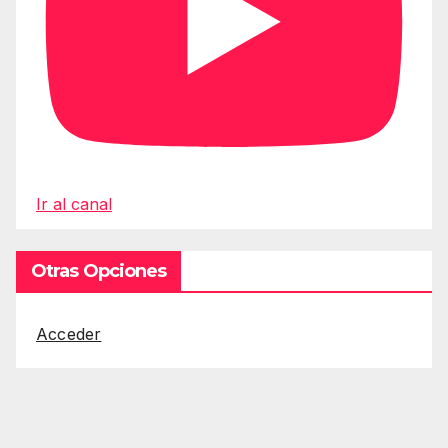
Ir al canal
Otras Opciones
Acceder