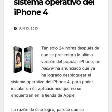
sistema operativo del
iPhone 4
JUN 10, 2010
Tan solo 24 horas después de
que se presentara la última
versión del popular iPhone, un
hacker
ha anunciado que ya
ha logrado desbloquear el
sistema operativo del iPhone 4, para poder
instalar en él, aplicaciones que no se
encuentran en la tienda de Apple.
La razón de éste logro, parece que se