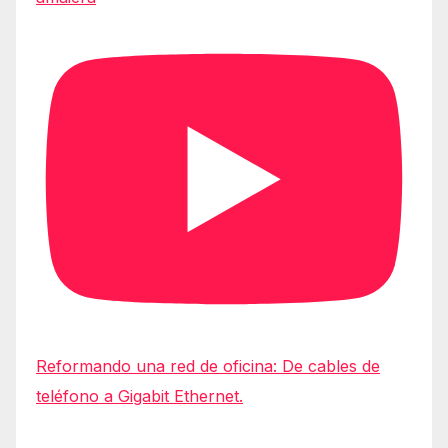
Reformando una red de oficina: De cables de
teléfono a Gigabit Ethernet.