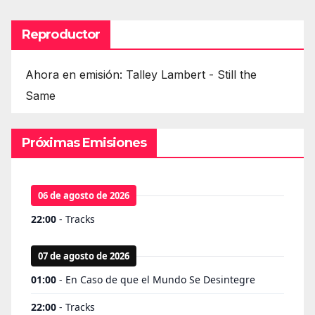
Reproductor
Ahora en emisión: Talley Lambert - Still the
Same
Próximas Emisiones