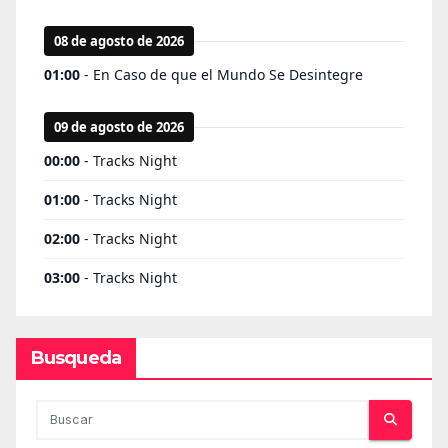
Busqueda