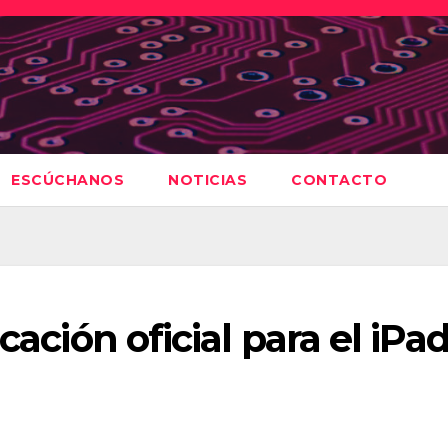
ESCÚCHANOS
NOTICIAS
CONTACTO
cación oficial para el iPa