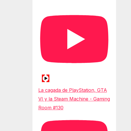
La cagada de PlayStation, GTA
VI y la Steam Machine - Gaming
Room #130