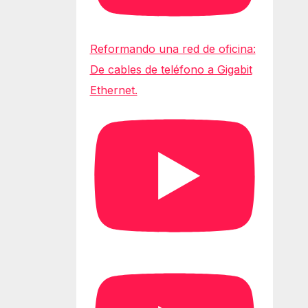
Reformando una red de oficina:
De cables de teléfono a Gigabit
Ethernet.