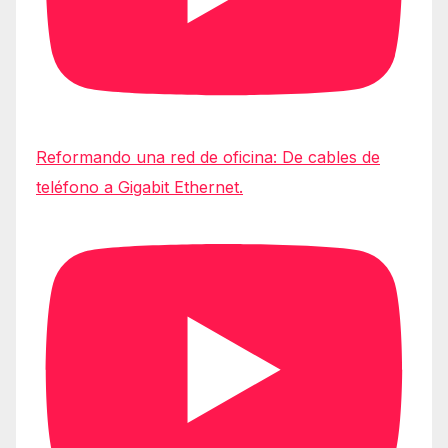
Reformando una red de oficina: De cables de
teléfono a Gigabit Ethernet.