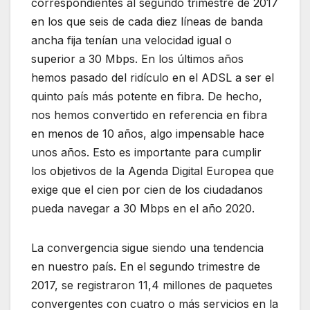
correspondientes al segundo trimestre de 2017
en los que seis de cada diez líneas de banda
ancha fija tenían una velocidad igual o
superior a 30 Mbps. En los últimos años
hemos pasado del ridículo en el ADSL a ser el
quinto país más potente en fibra. De hecho,
nos hemos convertido en referencia en fibra
en menos de 10 años, algo impensable hace
unos años. Esto es importante para cumplir
los objetivos de la Agenda Digital Europea que
exige que el cien por cien de los ciudadanos
pueda navegar a 30 Mbps en el año 2020.
La convergencia sigue siendo una tendencia
en nuestro país. En el segundo trimestre de
2017, se registraron 11,4 millones de paquetes
convergentes con cuatro o más servicios en la