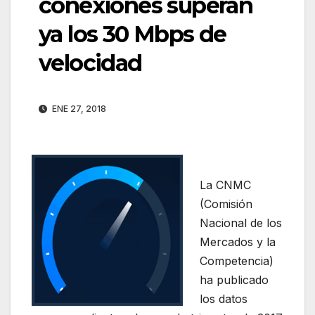
conexiones superan
ya los 30 Mbps de
velocidad
ENE 27, 2018
La CNMC
(Comisión
Nacional de los
Mercados y la
Competencia)
ha publicado
los datos