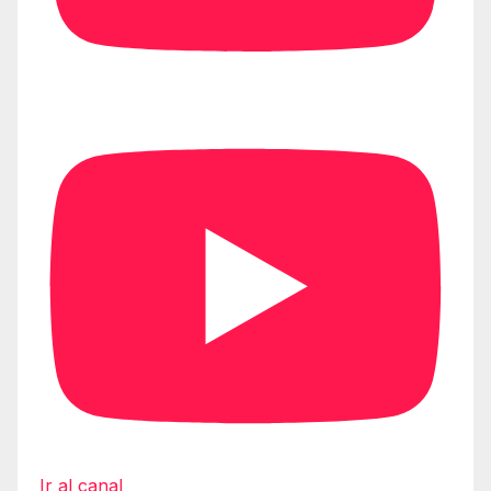
Ir al canal