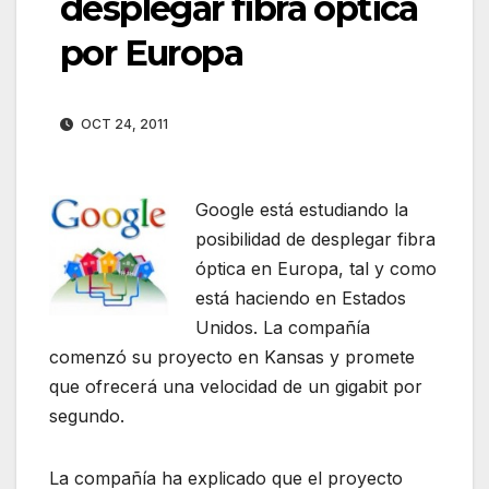
desplegar fibra óptica
por Europa
OCT 24, 2011
Google está estudiando la
posibilidad de desplegar fibra
óptica en Europa, tal y como
está haciendo en Estados
Unidos. La compañía
comenzó su proyecto en Kansas y promete
que ofrecerá una velocidad de un gigabit por
segundo.
La compañía ha explicado que el proyecto