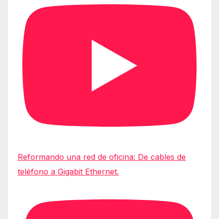
Reformando una red de oficina: De cables de
teléfono a Gigabit Ethernet.