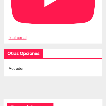
Ir al canal
Otras Opciones
Acceder