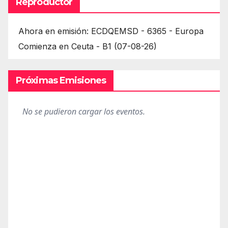
Reproductor
Ahora en emisión: ECDQEMSD - 6365 - Europa
Comienza en Ceuta - B1 (07-08-26)
Próximas Emisiones