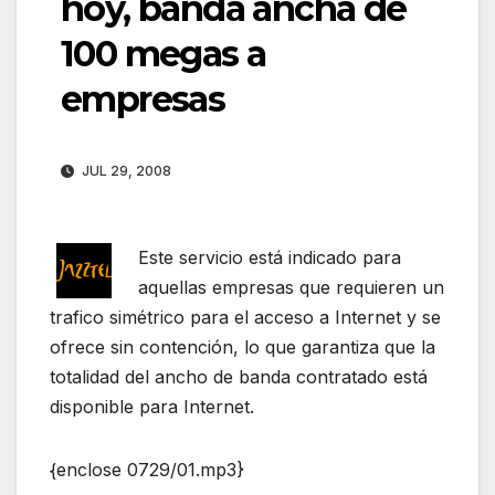
hoy, banda ancha de
100 megas a
empresas
JUL 29, 2008
Este servicio está indicado para
aquellas empresas que requieren un
trafico simétrico para el acceso a Internet y se
ofrece sin contención, lo que garantiza que la
totalidad del ancho de banda contratado está
disponible para Internet.
{enclose 0729/01.mp3}