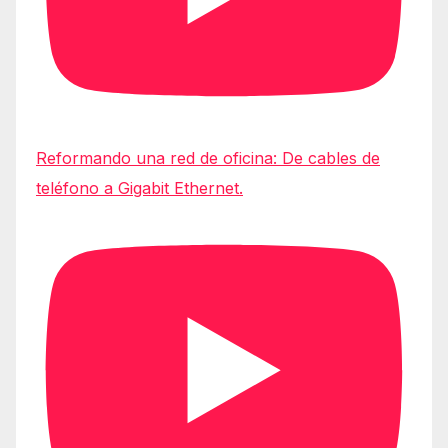
Reformando una red de oficina: De cables de
teléfono a Gigabit Ethernet.