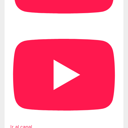
Ir al canal