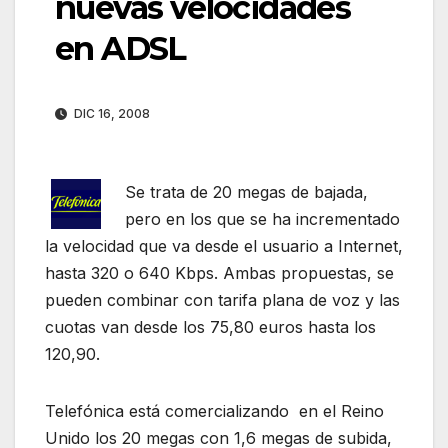
nuevas velocidades
en ADSL
DIC 16, 2008
Se trata de 20 megas de bajada,
pero en los que se ha incrementado
la velocidad que va desde el usuario a Internet,
hasta 320 o 640 Kbps. Ambas propuestas, se
pueden combinar con tarifa plana de voz y las
cuotas van desde los 75,80 euros hasta los
120,90.
Telefónica está comercializando en el Reino
Unido los 20 megas con 1,6 megas de subida,