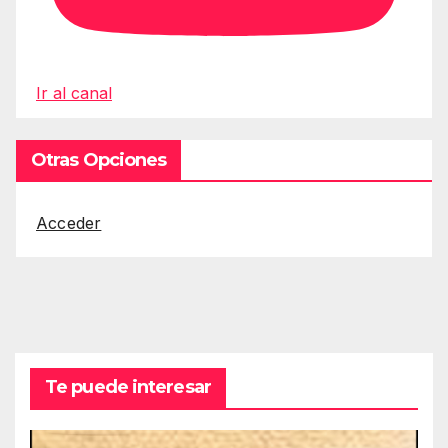
Ir al canal
Otras Opciones
Acceder
Te puede interesar