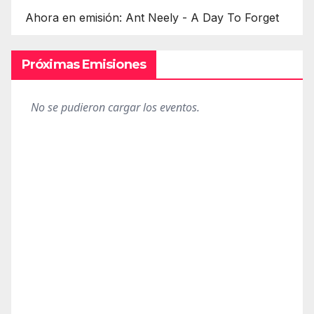
Ahora en emisión: Ant Neely - A Day To Forget
Próximas Emisiones