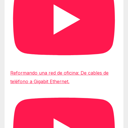
Reformando una red de oficina: De cables de
teléfono a Gigabit Ethernet.