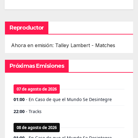
Reproductor
Ahora en emisión: Talley Lambert - Matches
Próximas Emisiones