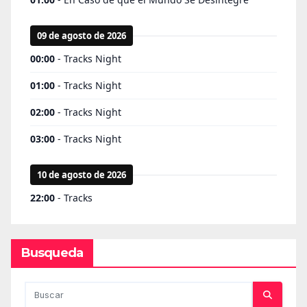
Busqueda