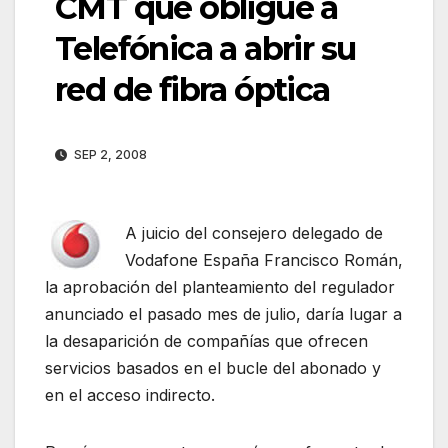
CMT que obligue a
Telefónica a abrir su
red de fibra óptica
SEP 2, 2008
A juicio del consejero delegado de
Vodafone España Francisco Román,
la aprobación del planteamiento del regulador
anunciado el pasado mes de julio, daría lugar a
la desaparición de compañías que ofrecen
servicios basados en el bucle del abonado y
en el acceso indirecto.