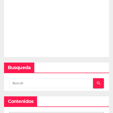
Busqueda
Contenidos