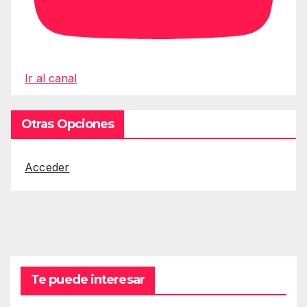
Ir al canal
Otras Opciones
Acceder
Te puede interesar