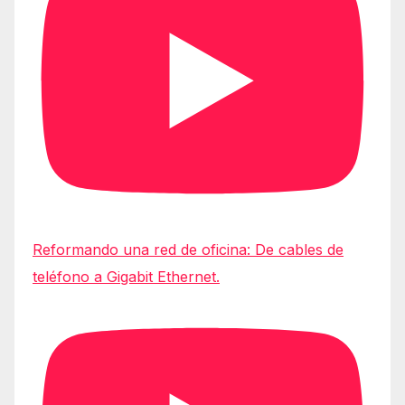
Reformando una red de oficina: De cables de
teléfono a Gigabit Ethernet.