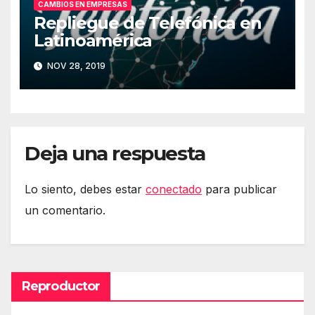
CAMBIOS EN EMPRESAS
Repliegue de Telefónica en
Latinoamérica
NOV 28, 2019
Deja una respuesta
Lo siento, debes estar
conectado
para publicar
un comentario.
Reproductor