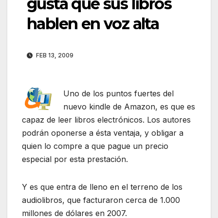
gusta que sus libros
hablen en voz alta
FEB 13, 2009
Uno de los puntos fuertes del
nuevo kindle de Amazon, es que es
capaz de leer libros electrónicos. Los autores
podrán oponerse a ésta ventaja, y obligar a
quien lo compre a que pague un precio
especial por esta prestación.
Y es que entra de lleno en el terreno de los
audiolibros, que facturaron cerca de 1.000
millones de dólares en 2007.