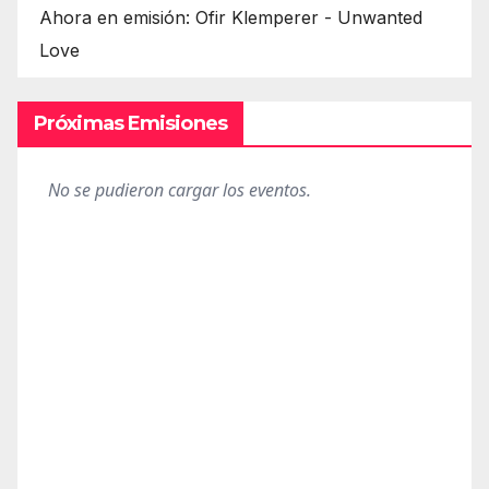
Ahora en emisión: Ofir Klemperer - Unwanted
Love
Próximas Emisiones