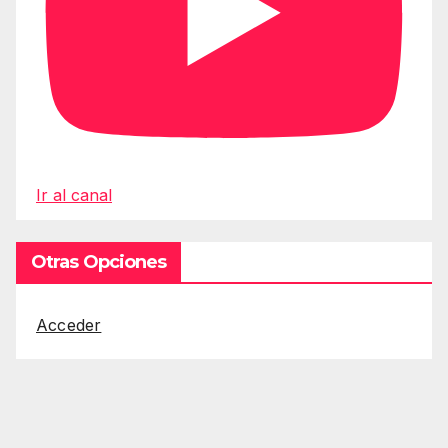
Ir al canal
Otras Opciones
Acceder