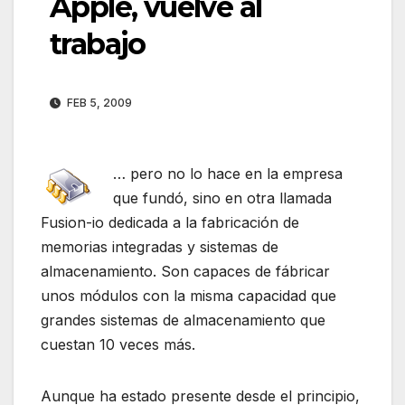
Apple, vuelve al
trabajo
FEB 5, 2009
… pero no lo hace en la empresa
que fundó, sino en otra llamada
Fusion-io dedicada a la fabricación de
memorias integradas y sistemas de
almacenamiento. Son capaces de fábricar
unos módulos con la misma capacidad que
grandes sistemas de almacenamiento que
cuestan 10 veces más.
Aunque ha estado presente desde el principio,