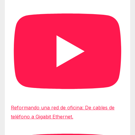
Reformando una red de oficina: De cables de
teléfono a Gigabit Ethernet.