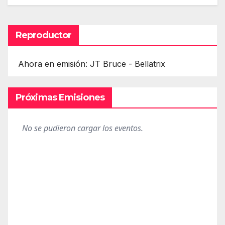
Reproductor
Ahora en emisión: JT Bruce - Bellatrix
Próximas Emisiones