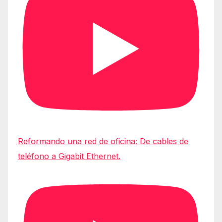
Reformando una red de oficina: De cables de
teléfono a Gigabit Ethernet.