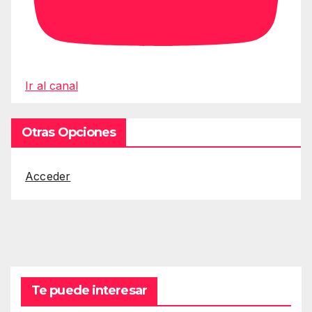
Ir al canal
Otras Opciones
Acceder
Te puede interesar