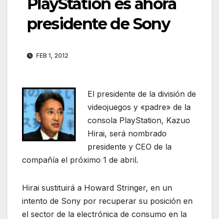
PlayStation es ahora
presidente de Sony
FEB 1, 2012
El presidente de la división de
videojuegos y «padre» de la
consola PlayStation, Kazuo
Hirai, será nombrado
presidente y CEO de la
compañía el próximo 1 de abril.
Hirai sustituirá a Howard Stringer, en un
intento de Sony por recuperar su posición en
el sector de la electrónica de consumo en la