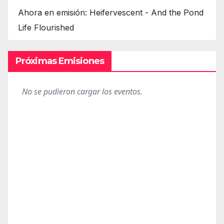
Ahora en emisión: Heifervescent - And the Pond
Life Flourished
Próximas Emisiones