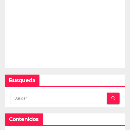
Busqueda
Contenidos