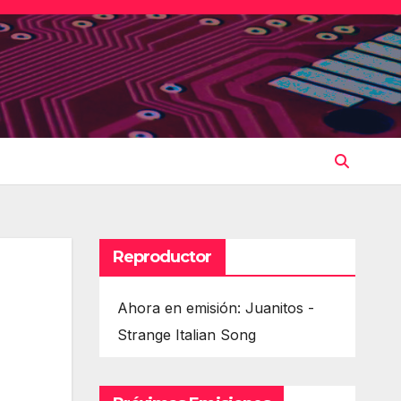
Reproductor
Ahora en emisión: Juanitos -
Strange Italian Song