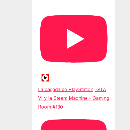
La cagada de PlayStation, GTA
VI y la Steam Machine - Gaming
Room #130