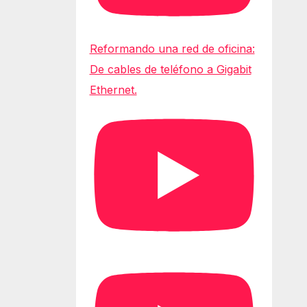
Reformando una red de oficina:
De cables de teléfono a Gigabit
Ethernet.