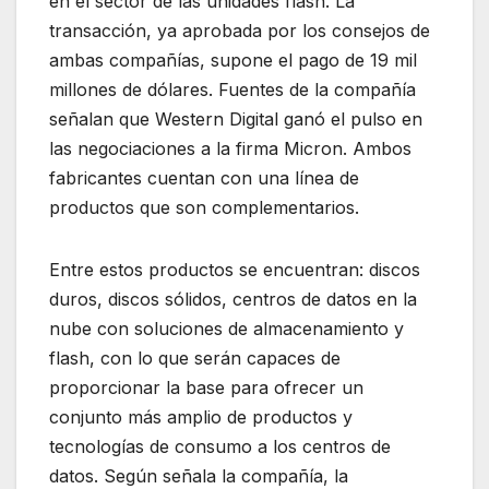
en el sector de las unidades flash. La
transacción, ya aprobada por los consejos de
ambas compañías, supone el pago de 19 mil
millones de dólares. Fuentes de la compañía
señalan que Western Digital ganó el pulso en
las negociaciones a la firma Micron. Ambos
fabricantes cuentan con una línea de
productos que son complementarios.
Entre estos productos se encuentran: discos
duros, discos sólidos, centros de datos en la
nube con soluciones de almacenamiento y
flash, con lo que serán capaces de
proporcionar la base para ofrecer un
conjunto más amplio de productos y
tecnologías de consumo a los centros de
datos. Según señala la compañía, la