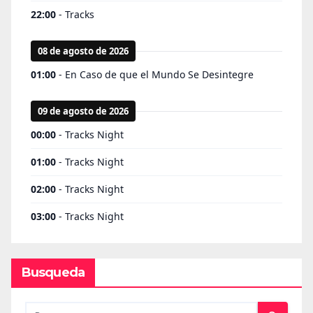
Busqueda