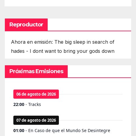
Reproductor
Ahora en emisión: The big sleep in search of
hades - I dont want to bring your gods down
Próximas Emisiones