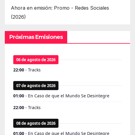
Ahora en emisión: Promo - Redes Sociales
(2026)
Próximas Emisiones