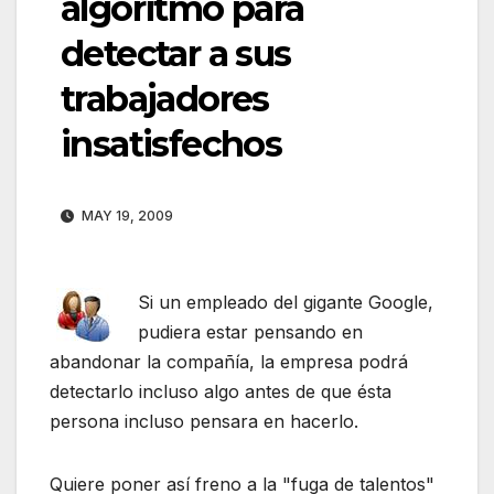
algoritmo para
detectar a sus
trabajadores
insatisfechos
MAY 19, 2009
Si un empleado del gigante Google,
pudiera estar pensando en
abandonar la compañía, la empresa podrá
detectarlo incluso algo antes de que ésta
persona incluso pensara en hacerlo.
Quiere poner así freno a la "fuga de talentos"