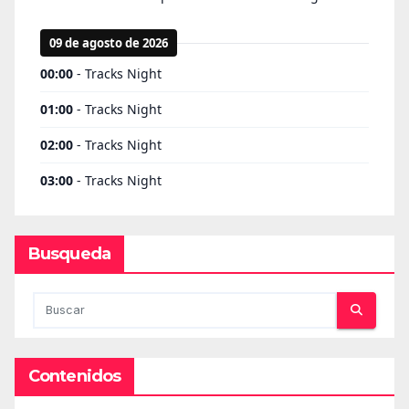
Busqueda
Contenidos