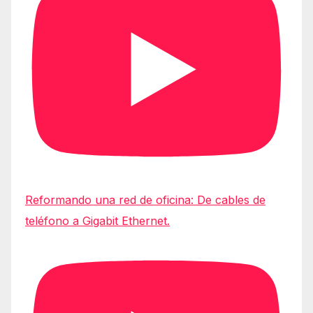
Reformando una red de oficina: De cables de
teléfono a Gigabit Ethernet.