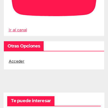
Ir al canal
Otras Opciones
Acceder
Te puede interesar