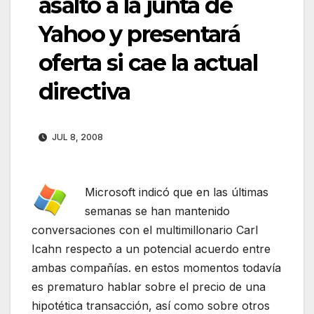
asalto a la junta de
Yahoo y presentará
oferta si cae la actual
directiva
JUL 8, 2008
Microsoft indicó que en las últimas
semanas se han mantenido
conversaciones con el multimillonario Carl
Icahn respecto a un potencial acuerdo entre
ambas compañías. en estos momentos todavía
es prematuro hablar sobre el precio de una
hipotética transacción, así como sobre otros