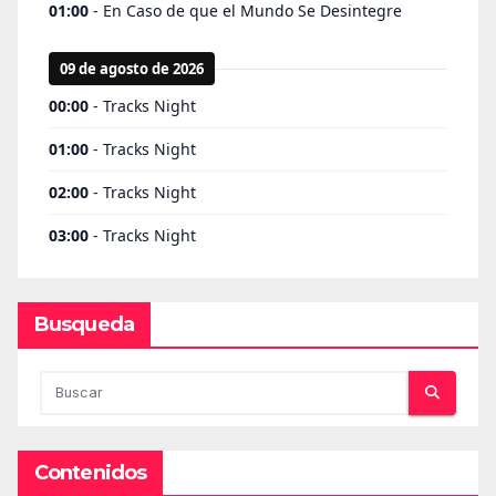
Busqueda
Contenidos