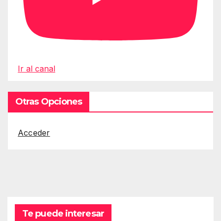
Ir al canal
Otras Opciones
Acceder
Te puede interesar