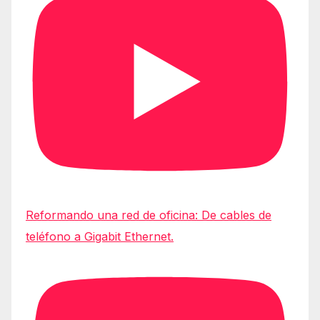
Reformando una red de oficina: De cables de
teléfono a Gigabit Ethernet.