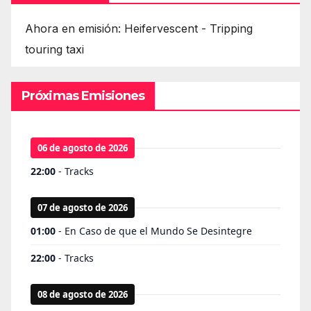
Ahora en emisión: Heifervescent - Tripping
touring taxi
Próximas Emisiones