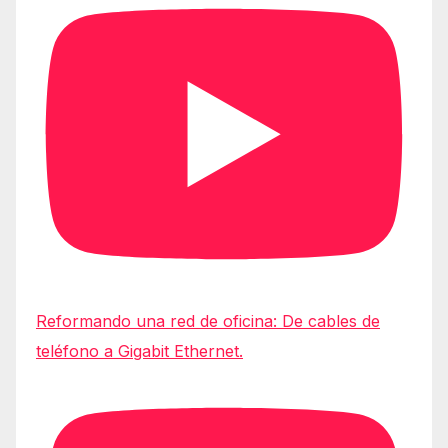
Reformando una red de oficina: De cables de
teléfono a Gigabit Ethernet.