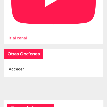
Ir al canal
Otras Opciones
Acceder