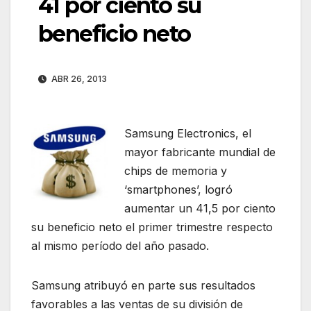
41 por ciento su
beneficio neto
ABR 26, 2013
Samsung Electronics, el
mayor fabricante mundial de
chips de memoria y
‘smartphones’, logró
aumentar un 41,5 por ciento
su beneficio neto el primer trimestre respecto
al mismo período del año pasado.
Samsung atribuyó en parte sus resultados
favorables a las ventas de su división de