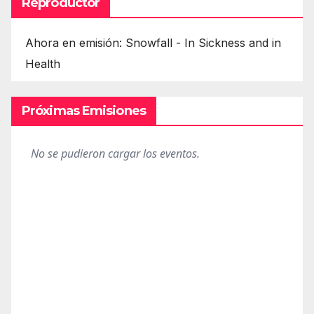
Reproductor
Ahora en emisión: Snowfall - In Sickness and in
Health
Próximas Emisiones