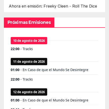
Ahora en emisión: Freeky Cleen - Roll The Dice
Próximas Emisiones