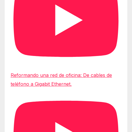
Reformando una red de oficina: De cables de
teléfono a Gigabit Ethernet.