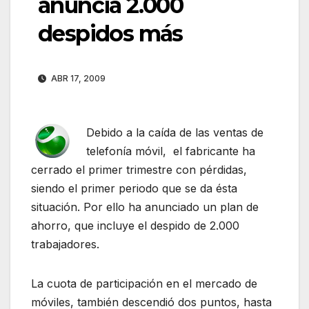
anuncia 2.000
despidos más
ABR 17, 2009
Debido a la caída de las ventas de
telefonía móvil, el fabricante ha
cerrado el primer trimestre con pérdidas,
siendo el primer periodo que se da ésta
situación. Por ello ha anunciado un plan de
ahorro, que incluye el despido de 2.000
trabajadores.
La cuota de participación en el mercado de
móviles, también descendió dos puntos, hasta