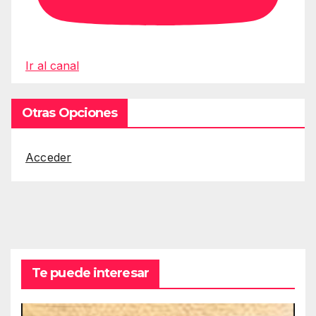
Ir al canal
Otras Opciones
Acceder
Te puede interesar