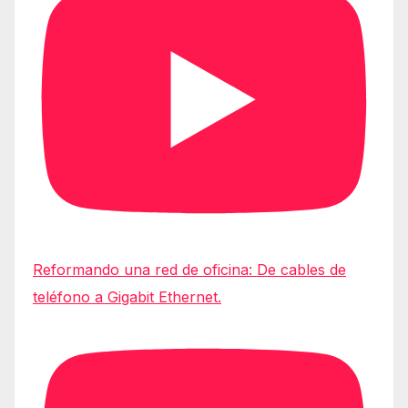
Reformando una red de oficina: De cables de
teléfono a Gigabit Ethernet.