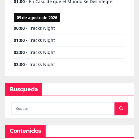
Busqueda
Contenidos