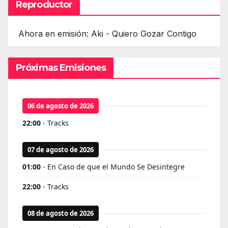
Reproductor
Ahora en emisión: Aki - Quiero Gozar Contigo
Próximas Emisiones