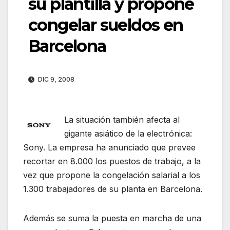
su plantilla y propone
congelar sueldos en
Barcelona
DIC 9, 2008
La situación también afecta al
gigante asiático de la electrónica:
Sony. La empresa ha anunciado que prevee
recortar en 8.000 los puestos de trabajo, a la
vez que propone la congelación salarial a los
1.300 trabajadores de su planta en Barcelona.
Además se suma la puesta en marcha de una