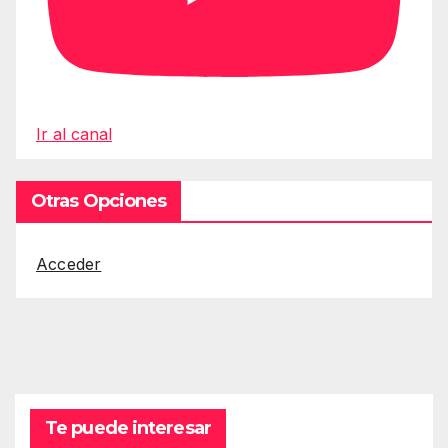
Ir al canal
Otras Opciones
Acceder
Te puede interesar