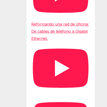
Reformando una red de oficina:
De cables de teléfono a Gigabit
Ethernet.