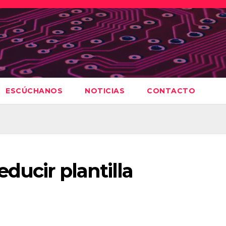
ESCÚCHANOS
NOTICIAS
CONTACTO
ducir plantilla