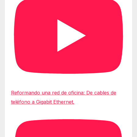
Reformando una red de oficina: De cables de
teléfono a Gigabit Ethernet.