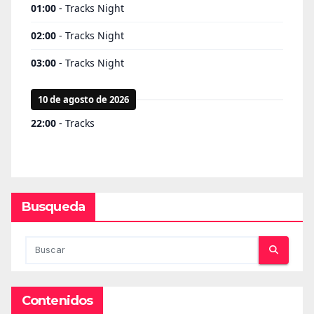
Busqueda
Contenidos