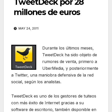
TweetDeck por 28
millones de euros
MAY 24, 2011
Durante los últimos meses,
TweetDeck ha sido objeto de
rumores de venta, primero a
UberMedia, y posteriormente
a Twitter, una maniobra defensiva de la red
social, según los analistas.
TweetDeck es uno de los gestores de tuiteos
con más éxito de Internet gracias a su
software de escritorio, también disponible en