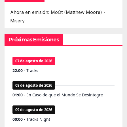
Ahora en emisión: MoOt (Matthew Moore) -
Misery
Próximas Emisiones