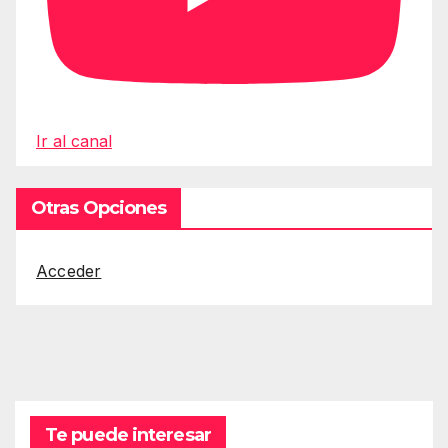
Ir al canal
Otras Opciones
Acceder
Te puede interesar