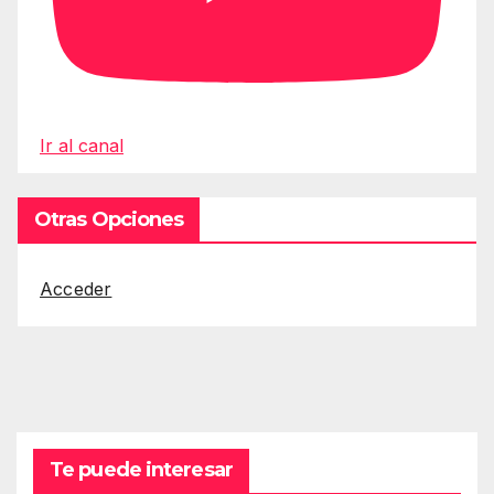
Ir al canal
Otras Opciones
Acceder
Te puede interesar