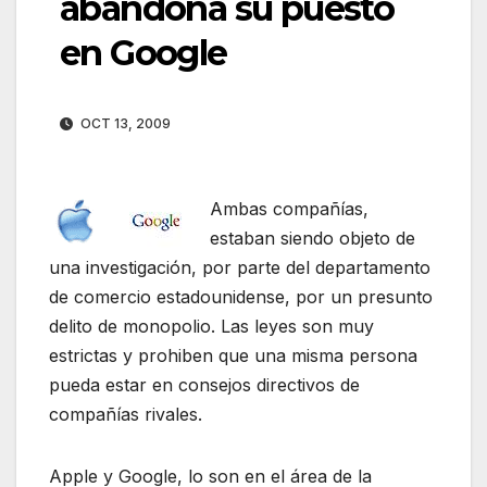
abandona su puesto
en Google
OCT 13, 2009
Ambas compañías,
estaban siendo objeto de
una investigación, por parte del departamento
de comercio estadounidense, por un presunto
delito de monopolio. Las leyes son muy
estrictas y prohiben que una misma persona
pueda estar en consejos directivos de
compañías rivales.
Apple y Google, lo son en el área de la