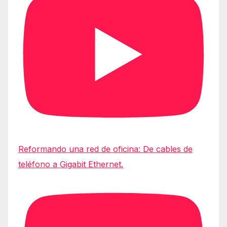
Reformando una red de oficina: De cables de
teléfono a Gigabit Ethernet.