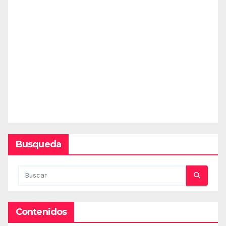
Busqueda
Contenidos