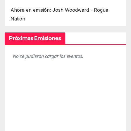
Ahora en emisión: Josh Woodward - Rogue
Nation
Próximas Emisiones