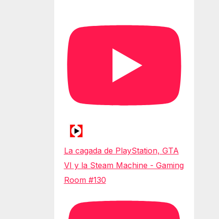
La cagada de PlayStation, GTA
VI y la Steam Machine - Gaming
Room #130