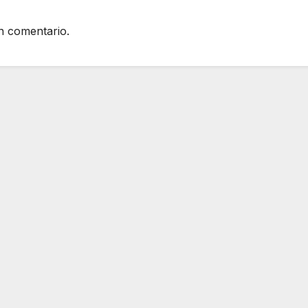
n comentario.