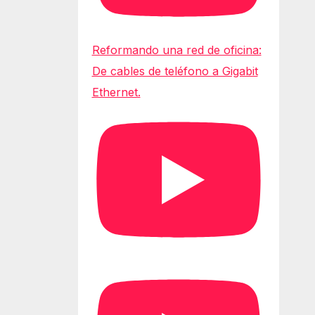
Reformando una red de oficina:
De cables de teléfono a Gigabit
Ethernet.