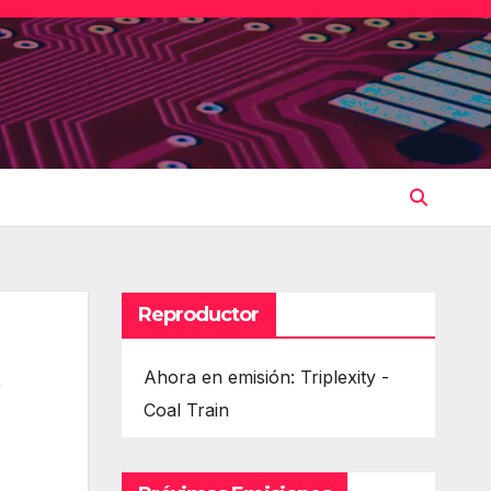
Reproductor
Ahora en emisión: Triplexity -
Coal Train