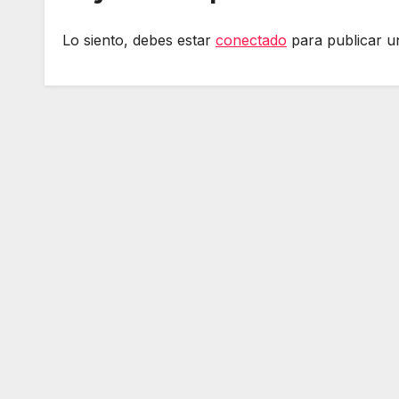
Lo siento, debes estar
conectado
para publicar u