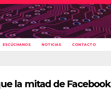
ESCÚCHANOS
NOTICIAS
CONTACTO
que la mitad de Facebook