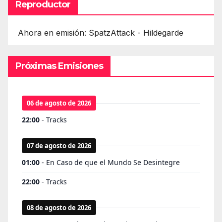
Reproductor
Ahora en emisión: SpatzAttack - Hildegarde
Próximas Emisiones