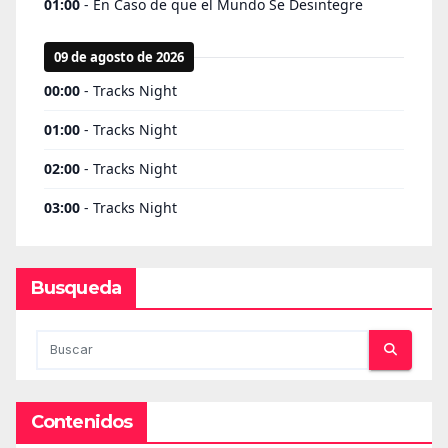
Busqueda
Contenidos