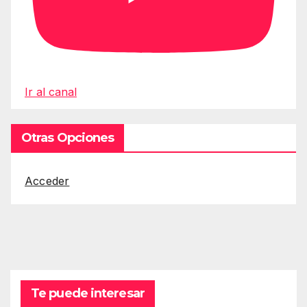
Ir al canal
Otras Opciones
Acceder
Te puede interesar