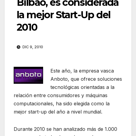
Bilbao, es considerada
la mejor Start-Up del
2010
DIC 9, 2010
Este año, la empresa vasca
Anboto, que ofrece soluciones
tecnológicas orientadas a la
relación entre consumidores y máquinas
computacionales, ha sido elegida como la
mejor start-up del año a nivel mundial.
Durante 2010 se han analizado más de 1.000