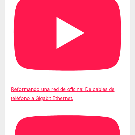
Reformando una red de oficina: De cables de
teléfono a Gigabit Ethernet.