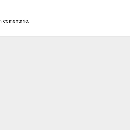
n comentario.