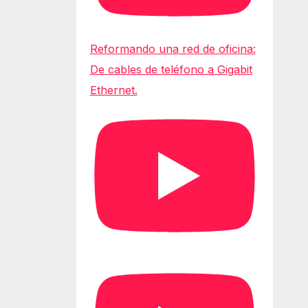
Reformando una red de oficina:
De cables de teléfono a Gigabit
Ethernet.