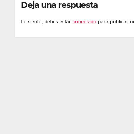
Deja una respuesta
Lo siento, debes estar
conectado
para publicar u