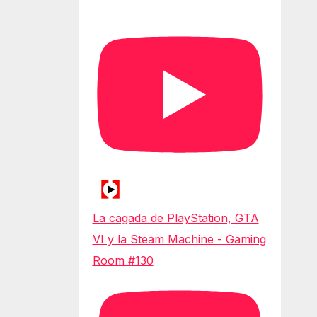
La cagada de PlayStation, GTA
VI y la Steam Machine - Gaming
Room #130